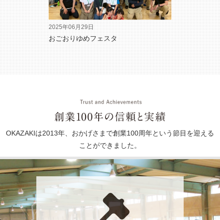
2025年06月29日
おごおりゆめフェスタ
OKAZAKIは2013年、おかげさまで創業100周年という節目を迎える
ことができました。