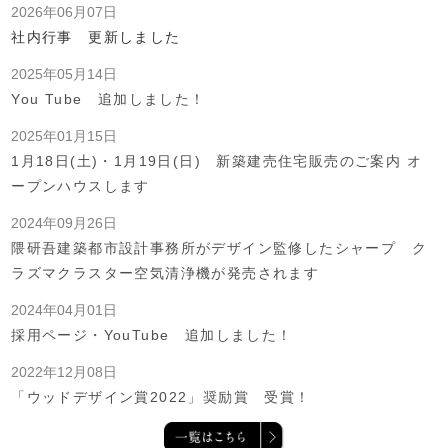
2026年06月07日
社内行事 更新しました
2025年05月14日
You Tube 追加しました！
2025年01月15日
1月18日(土)・1月19日(日) 新築建売住宅販売のご案内 オ
ープンハウスします
2024年09月26日
隈研吾建築都市設計事務所がデザイン監修したシャープ ク
ラズマクラスター空気清浄機が発売されます
2024年04月01日
採用ページ・YouTube 追加しました！
2022年12月08日
「ウッドデザイン賞2022」奨励賞 受賞！