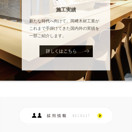
施工実績
新たな時代へ向けて。岡﨑木材工業が
これまで手掛けてきた国内外の実績を
一部ご紹介します。