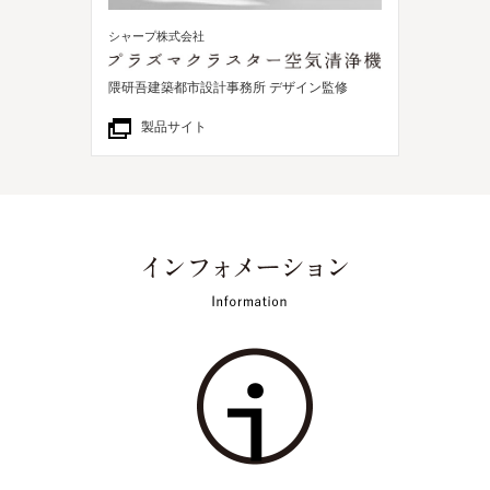
シャープ株式会社
隈研吾建築都市設計事務所 デザイン監修
製品サイト