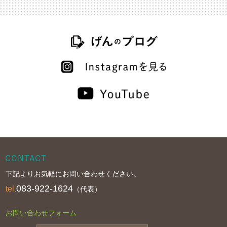
下記よりお気軽にお問い合わせください。
083-922-1624
tel
.
（代表）
お問い合わせフォーム