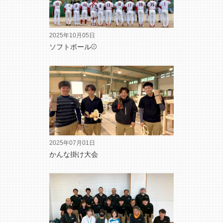
2025年10月05日
ソフトボール⚾
2025年07月01日
かんな掛け大会