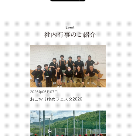
2026年06月07日
おごおりゆめフェスタ2026